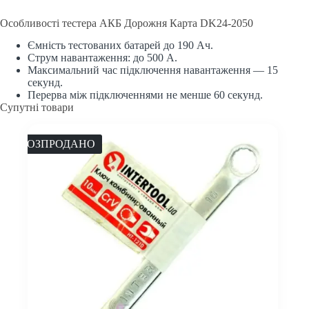
Особливості тестера АКБ Дорожня Карта DK24-2050
Ємність тестованих батарей до 190 Ач.
Струм навантаження: до 500 А.
Максимальний час підключення навантаження — 15
секунд.
Перерва між підключеннями не менше 60 секунд.
Супутні товари
РОЗПРОДАНО