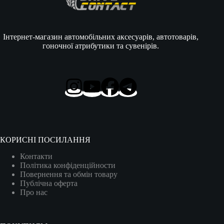
Інтернет-магазин автомобільних аксесуарів, автотоварів,
гоночної атрибутики та сувенірів.
КОРИСНІ ПОСИЛАННЯ
Контакти
Політика конфіденційности
Повернення та обмін товару
Публічна оферта
Про нас