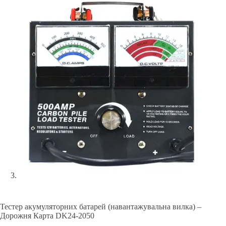
Тестер акумуляторних батарей (навантажувальна вилка) –
Дорожня Карта DK24-2050