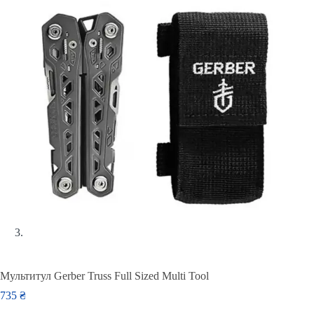
Мультитул Gerber Truss Full Sized Multi Tool
735
₴