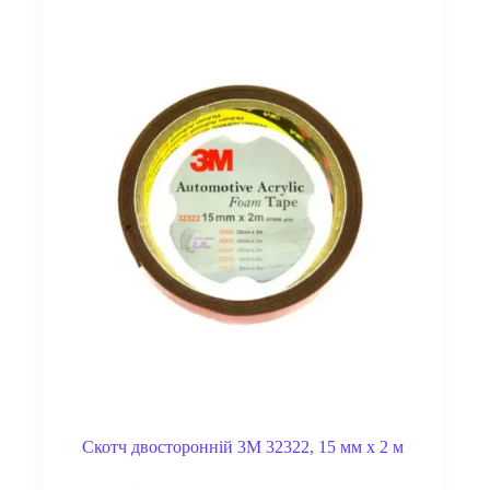
Скотч двосторонній 3M 32322, 15 мм x 2 м