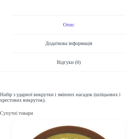
Опис
Додаткова інформація
Відгуки (0)
Набір з ударної викрутки і змінних насадок (шліцьових і
хрестових викруток).
Супутні товари