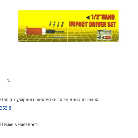
Набір з ударного викрутки та змінних насадок
353
₴
Немає в наявності