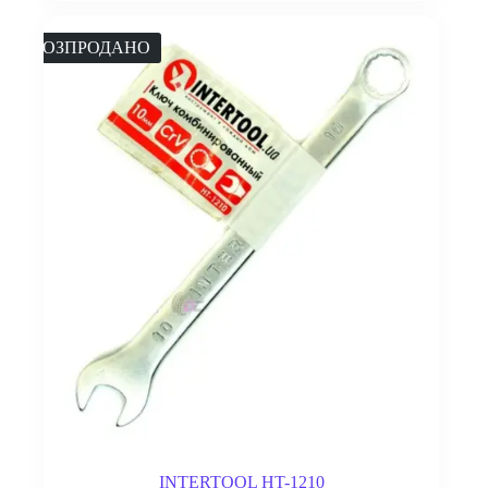
РОЗПРОДАНО
INTERTOOL HT-1210