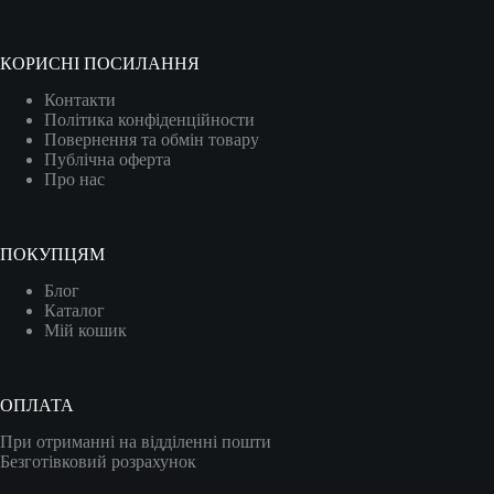
КОРИСНІ ПОСИЛАННЯ
Контакти
Політика конфіденційности
Повернення та обмін товару
Публічна оферта
Про нас
ПОКУПЦЯМ
Блог
Каталог
Мій кошик
ОПЛАТА
При отриманні на відділенні пошти
Безготівковий розрахунок
Карткою (VISA/MASTER)