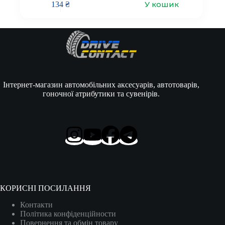
У кошик
134
₴
Інтернет-магазин автомобільних аксесуарів, автотоварів,
гоночної атрибутики та сувенірів.
КОРИСНІ ПОСИЛАННЯ
Контакти
Політика конфіденційности
Повернення та обмін товару