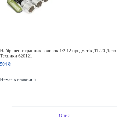
Набір шестигранних головок 1/2 12 предметів ДТ/20 Дело
Техники 620121
504
₴
Немає в наявності
Опис