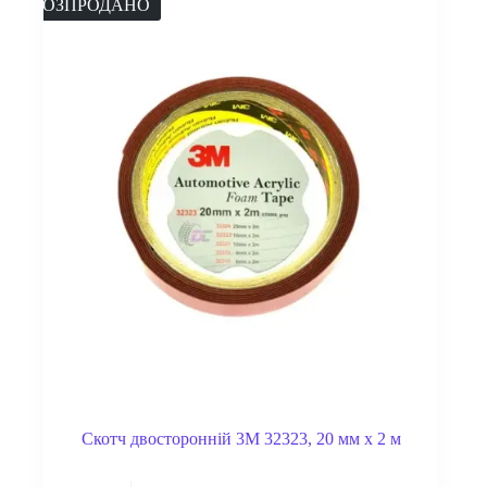
РОЗПРОДАНО
Скотч двосторонній 3M 32323, 20 мм x 2 м