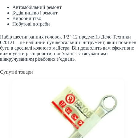
Автомобільний ремонт
Будівництво і ремонт
Виробництво
Побутові потреби
Набір шестигранних головок 1/2″ 12 предметів Дело Техники
620121 – це надійний і універсальний інструмент, який повинен
бути в арсеналі кожного майстра. Він дозволить вам ефективно
виконувати різні роботи, пов’язані з затягуванням і
відкручуванням різьбових з’єднань.
Супутні товари