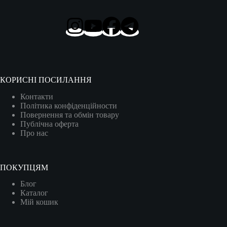
КОРИСНІ ПОСИЛАННЯ
Контакти
Політика конфіденційности
Повернення та обмін товару
Публічна оферта
Про нас
ПОКУПЦЯМ
Блог
Каталог
Мій кошик