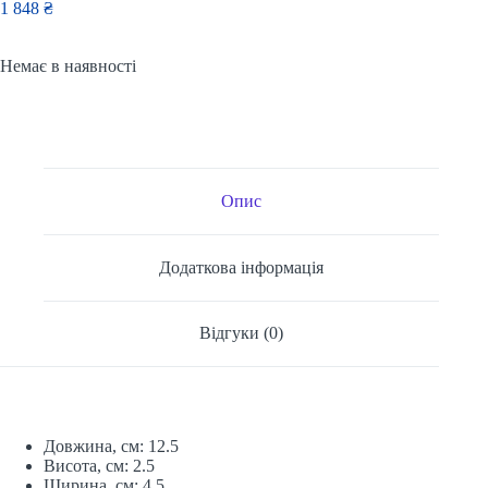
1 848
₴
Немає в наявності
Опис
Додаткова інформація
Відгуки (0)
Довжина, см: 12.5
Висота, см: 2.5
Ширина, см: 4.5