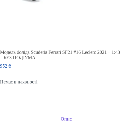
Модель боліда Scuderia Ferrari SF21 #16 Leclerc 2021 – 1:43
– БЕЗ ПОДІУМА
952
₴
Немає в наявності
Опис