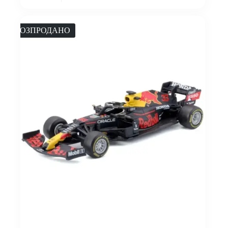
РОЗПРОДАНО