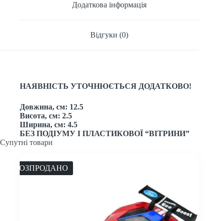
Додаткова інформація
Відгуки (0)
НАЯВНІСТЬ УТОЧНЮЄТЬСЯ ДОДАТКОВО!
Довжина, см: 12.5
Висота, см: 2.5
Ширина, см: 4.5
БЕЗ ПОДІУМУ І ПЛАСТИКОВОЇ “ВІТРИНИ”
Супутні товари
РОЗПРОДАНО