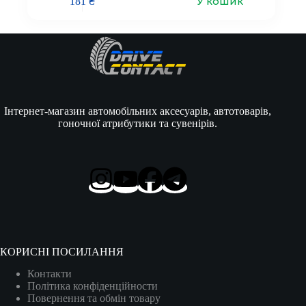
У кошик
181
₴
Інтернет-магазин автомобільних аксесуарів, автотоварів,
гоночної атрибутики та сувенірів.
КОРИСНІ ПОСИЛАННЯ
Контакти
Політика конфіденційности
Повернення та обмін товару