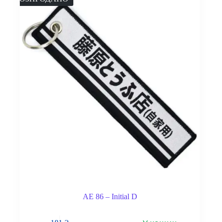
AE 86 – Initial D