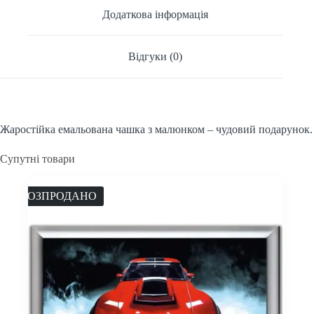
Додаткова інформація
Відгуки (0)
Жаростійка емальована чашка з малюнком – чудовий подарунок.
Супутні товари
РОЗПРОДАНО