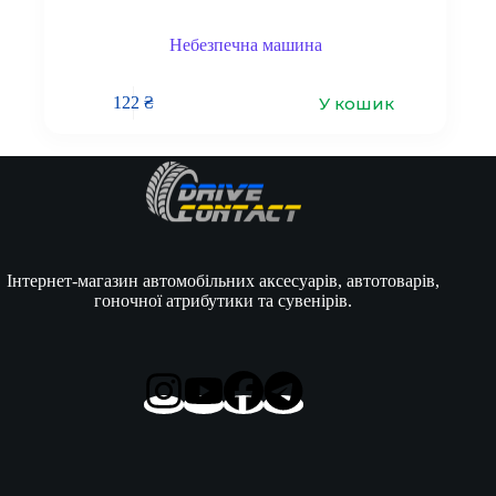
Небезпечна машина
У кошик
122
₴
Інтернет-магазин автомобільних аксесуарів, автотоварів,
гоночної атрибутики та сувенірів.