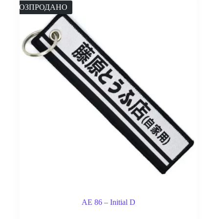
РОЗПРОДАНО
AE 86 – Initial D