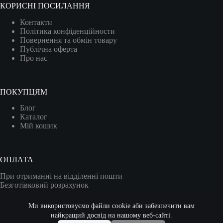
КОРИСНІ ПОСИЛАННЯ
Контакти
Політика конфіденційности
Повернення та обмін товару
Публічна оферта
Про нас
ПОКУПЦЯМ
Блог
Каталог
Мій кошик
ОПЛАТА
При отриманні на відділенні пошти
Безготівковий розрахунок
Карткою (VISA/MASTER)
Ми використовуємо файли cookie аби забезпечити вам
найкращий досвід на нашому веб-сайті.