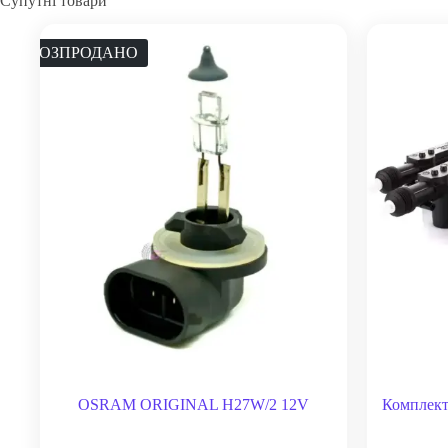
Супутні товари
РОЗПРОДАНО
OSRAM ORIGINAL H27W/2 12V
Комплект