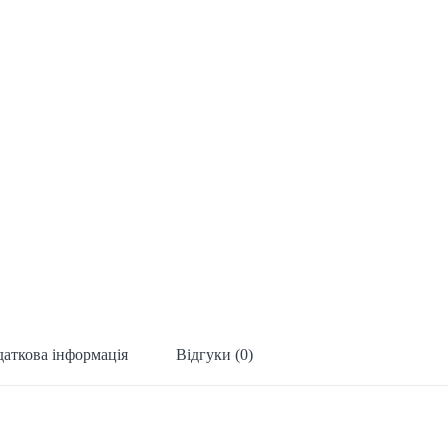
аткова інформація
Відгуки (0)