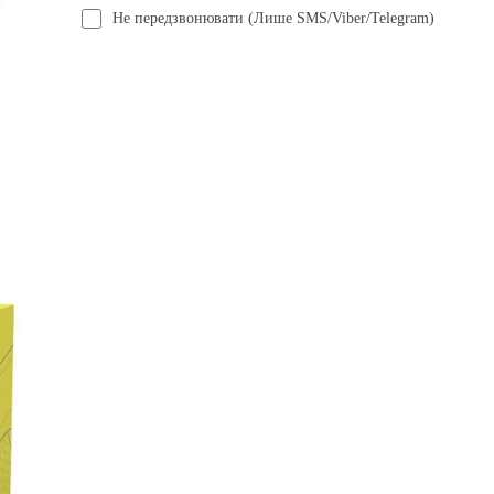
Не передзвонювати (Лише SMS/Viber/Telegram)