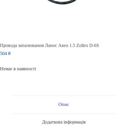
Провода запалювання Ланос Авео 1.5 Zollex D-6S
504
₴
Немає в наявності
Опис
Додаткова інформація