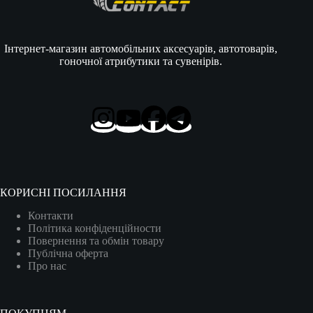
Інтернет-магазин автомобільних аксесуарів, автотоварів,
гоночної атрибутики та сувенірів.
КОРИСНІ ПОСИЛАННЯ
Контакти
Політика конфіденційности
Повернення та обмін товару
Публічна оферта
Про нас