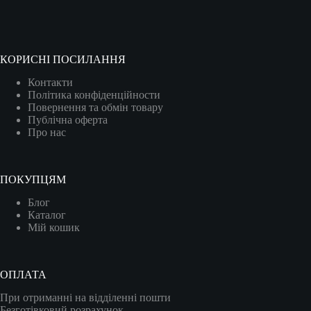
КОРИСНІ ПОСИЛАННЯ
Контакти
Політика конфіденційности
Повернення та обмін товару
Публічна оферта
Про нас
ПОКУПЦЯМ
Блог
Каталог
Мій кошик
ОПЛАТА
При отриманні на відділенні пошти
Безготівковий розрахунок