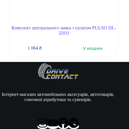
Комплект центрального замка з пультом PULSO DL-
32011
У кошик
1 064
₴
Інтернет-магазин автомобільних аксесуарів, автотоварів,
гоночної атрибутики та сувенірів.