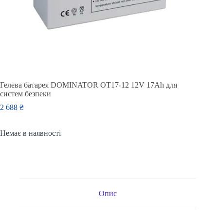
Гелева батарея DOMINATOR OT17-12 12V 17Ah для
систем безпеки
2 688
₴
Немає в наявності
Опис