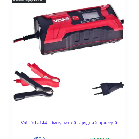
Voin VL-144 – імпульсний зарядний пристрій