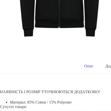
Опис
Дод
НАЯВНІСТЬ І РОЗМІР УТОЧНЮЮТЬСЯ ДОДАТКОВО!
Матеріал: 85% Cotton / 15% Polyester
Супутні товари