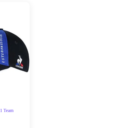
F1 Team