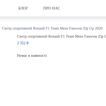
БЛОГ
ПРО НАС
Светр спортивний Renault F1 Team Mens Fanwear Zip Up 2020
Светр спортивний Renault F1 Team Mens Fanwear Zip 
2 352
₴
Немає в наявності