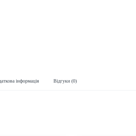
аткова інформація
Відгуки (0)