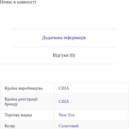
Немає в наявності
Додаткова інформація
Відгуки (0)
Країна виробництва
США
Країна реєстрації
США
бренду
Торгова марка
New Era
Колір
Салатовий