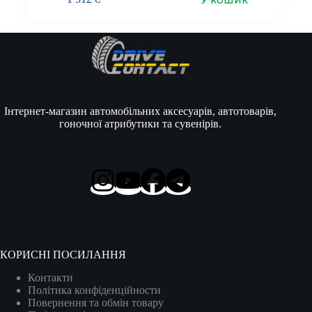
Інтернет-магазин автомобільних аксесуарів, автотоварів,
гоночної атрибутики та сувенірів.
КОРИСНІ ПОСИЛАННЯ
Контакти
Політика конфіденційности
Повернення та обмін товару