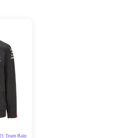
21 Team Rain