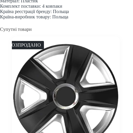
Матеріал: Пластик
Комплект поставки: 4 ковпаки
Країна реєстрації бренду: Польща
Країна-виробник товару: Польща
Супутні товари
РОЗПРОДАНО