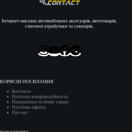
Інтернет-магазин автомобільних аксесуарів, автотоварів,
гоночної атрибутики та сувенірів.
КОРИСНІ ПОСИЛАННЯ
Контакти
Політика конфіденційности
Повернення та обмін товару
Публічна оферта
Про нас