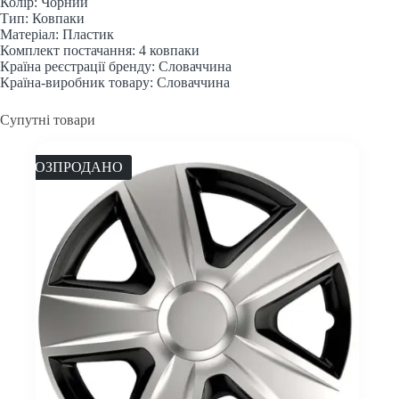
Колір: Чорний
Тип: Ковпаки
Матеріал: Пластик
Комплект постачання: 4 ковпаки
Країна реєстрації бренду: Словаччина
Країна-виробник товару: Словаччина
Супутні товари
РОЗПРОДАНО