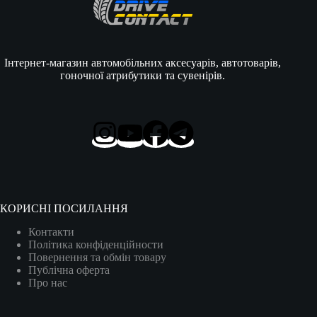
Інтернет-магазин автомобільних аксесуарів, автотоварів,
гоночної атрибутики та сувенірів.
КОРИСНІ ПОСИЛАННЯ
Контакти
Політика конфіденційности
Повернення та обмін товару
Публічна оферта
Про нас