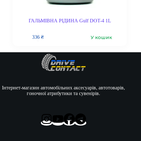
ГАЛЬМІВНА РІДИНА Gulf DOT-4 1L
У кошик
336
₴
Інтернет-магазин автомобільних аксесуарів, автотоварів,
гоночної атрибутики та сувенірів.