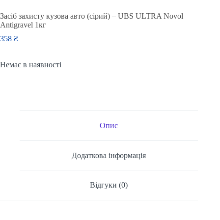
Засіб захисту кузова авто (сірий) – UBS ULTRA Novol
Antigravel 1кг
358
₴
Немає в наявності
Опис
Додаткова інформація
Відгуки (0)