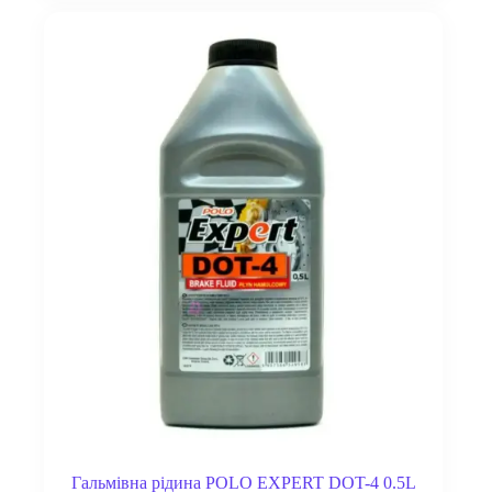
Гальмівна рідина POLO EXPERT DOT-4 0.5L