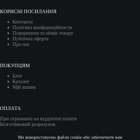
КОРИСНІ ПОСИЛАННЯ
Контакти
Політика конфіденційности
Повернення та обмін товару
Публічна оферта
Про нас
ПОКУПЦЯМ
Блог
Каталог
Мій кошик
ОПЛАТА
При отриманні на відділенні пошти
Безготівковий розрахунок
Карткою (VISA/MASTER)
Ми використовуємо файли cookie аби забезпечити вам