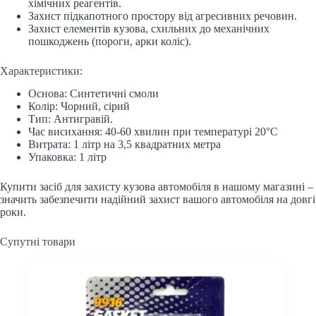
хімічних реагентів.
Захист підкапотного простору від агресивних речовин.
Захист елементів кузова, схильних до механічних
пошкоджень (пороги, арки коліс).
Характеристики:
Основа: Синтетичні смоли
Колір: Чорний, сірий
Тип: Антигравій.
Час висихання: 40-60 хвилин при температурі 20°C
Витрата: 1 літр на 3,5 квадратних метра
Упаковка: 1 літр
Купити засіб для захисту кузова автомобіля в нашому магазині –
значить забезпечити надійний захист вашого автомобіля на довгі
роки.
Супутні товари