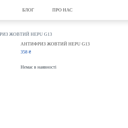
БЛОГ
ПРО НАС
РИЗ ЖОВТИЙ HEPU G13
АНТИФРИЗ ЖОВТИЙ HEPU G13
358
₴
Немає в наявності