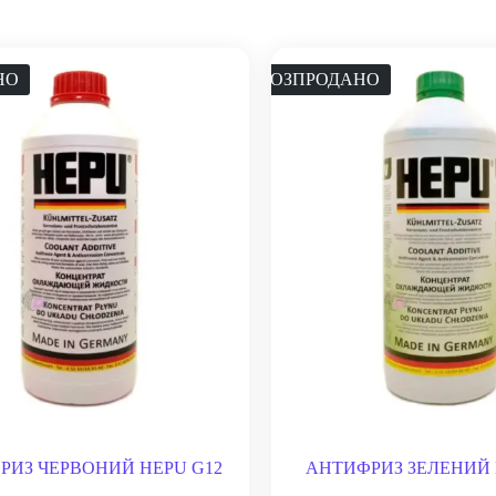
НО
РОЗПРОДАНО
РИЗ ЧЕРВОНИЙ HEPU G12
АНТИФРИЗ ЗЕЛЕНИЙ 