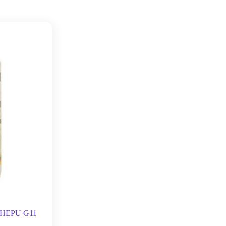
HEPU G11