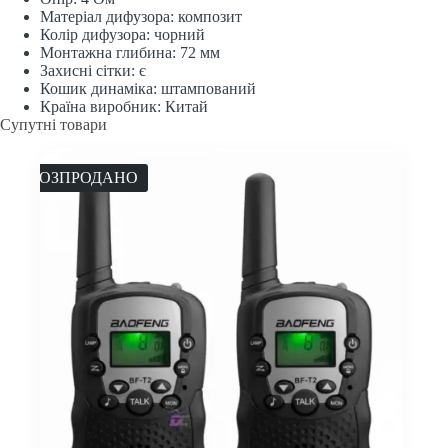
Матеріал дифузора: композит
Колір дифузора: чорний
Монтажна глибина: 72 мм
Захисні сітки: є
Кошик динаміка: штампований
Країна виробник: Китай
Супутні товари
РОЗПРОДАНО