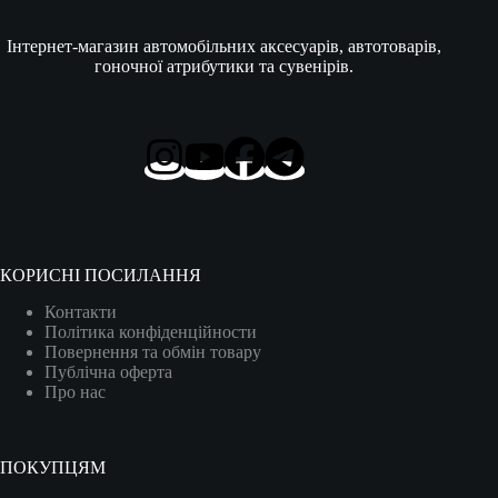
Інтернет-магазин автомобільних аксесуарів, автотоварів,
гоночної атрибутики та сувенірів.
КОРИСНІ ПОСИЛАННЯ
Контакти
Політика конфіденційности
Повернення та обмін товару
Публічна оферта
Про нас
ПОКУПЦЯМ