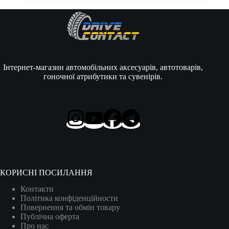
Інтернет-магазин автомобільних аксесуарів, автотоварів,
гоночної атрибутики та сувенірів.
КОРИСНІ ПОСИЛАННЯ
Контакти
Політика конфіденційности
Повернення та обмін товару
Публічна оферта
Про нас