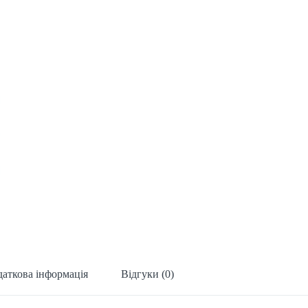
аткова інформація
Відгуки (0)