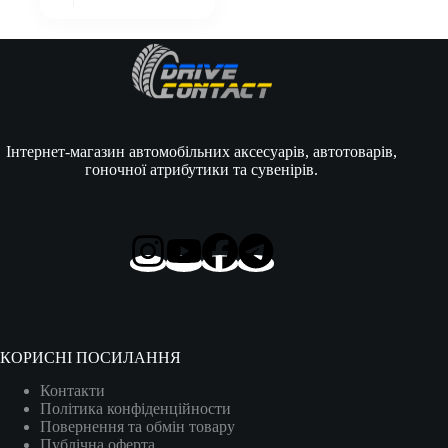
Інтернет-магазин автомобільних аксесуарів, автотоварів,
гоночної атрибутики та сувенірів.
КОРИСНІ ПОСИЛАННЯ
Контакти
Політика конфіденційности
Повернення та обмін товару
Публічна оферта