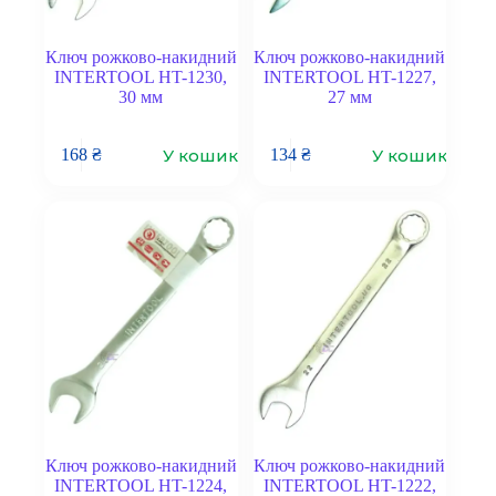
Ключ рожково-накидний
Ключ рожково-накидний
INTERTOOL HT-1230,
INTERTOOL HT-1227,
30 мм
27 мм
У кошик
У кошик
168
₴
134
₴
Ключ рожково-накидний
Ключ рожково-накидний
INTERTOOL HT-1224,
INTERTOOL HT-1222,