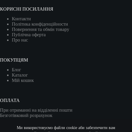
КОРИСНІ ПОСИЛАННЯ
Контакти
Політика конфіденційности
Повернення та обмін товару
Публічна оферта
Про нас
ПОКУПЦЯМ
Блог
Каталог
Мій кошик
ОПЛАТА
При отриманні на відділенні пошти
Безготівковий розрахунок
Карткою (VISA/MASTER)
Ми використовуємо файли cookie аби забезпечити вам