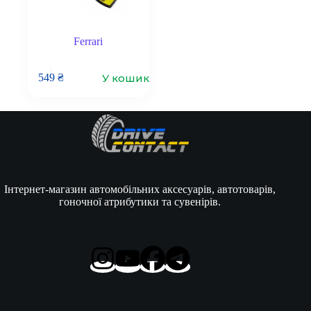
Ferrari
У кошик
549
₴
Інтернет-магазин автомобільних аксесуарів, автотоварів,
гоночної атрибутики та сувенірів.