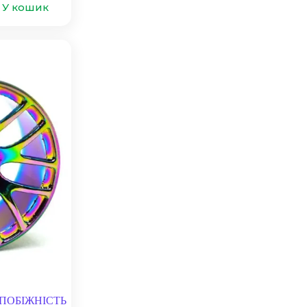
У кошик
– ПОБІЖНІСТЬ