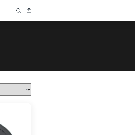
Кошик