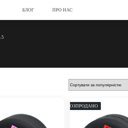
БЛОГ
ПРО НАС
.5
РОЗПРОДАНО