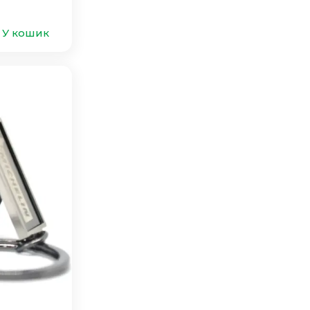
У кошик