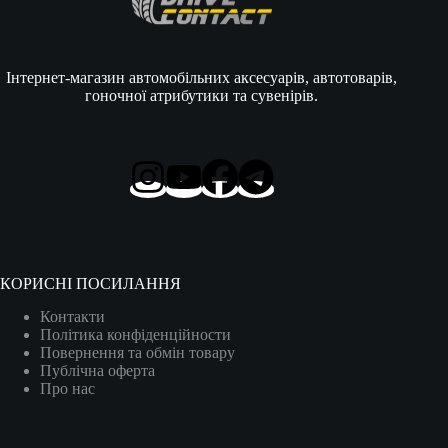
Інтернет-магазин автомобільних аксесуарів, автотоварів,
гоночної атрибутики та сувенірів.
КОРИСНІ ПОСИЛАННЯ
Контакти
Політика конфіденційности
Повернення та обмін товару
Публічна оферта
Про нас