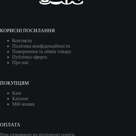
КОРИСНІ ПОСИЛАННЯ
Контакти
Політика конфіденційности
Повернення та обмін товару
Публічна оферта
Про нас
ПОКУПЦЯМ
Блог
Каталог
Мій кошик
ОПЛАТА
При отриманні на відділенні пошти