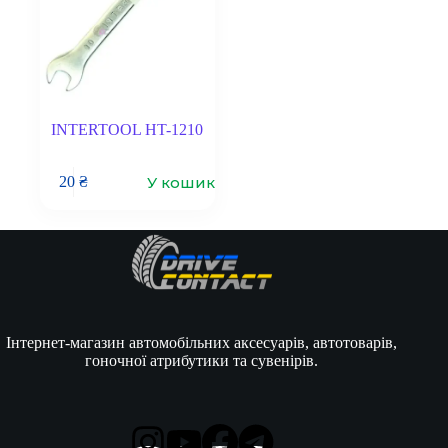
INTERTOOL HT-1210
У кошик
20
₴
Інтернет-магазин автомобільних аксесуарів, автотоварів,
гоночної атрибутики та сувенірів.