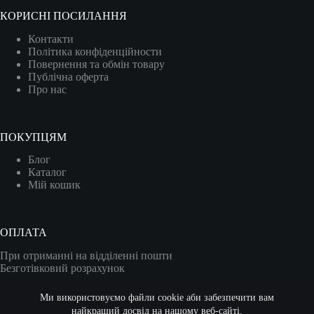
КОРИСНІ ПОСИЛАННЯ
Контакти
Політика конфіденційности
Повернення та обмін товару
Публічна оферта
Про нас
ПОКУПЦЯМ
Блог
Каталог
Мій кошик
ОПЛАТА
При отриманні на відділенні пошти
Безготівковий розрахунок
Карткою (VISA/MASTER)
Ми використовуємо файли cookie аби забезпечити вам
найкращий досвід на нашому веб-сайті.