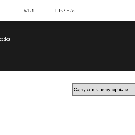
БЛОГ
ПРО НАС
cedes