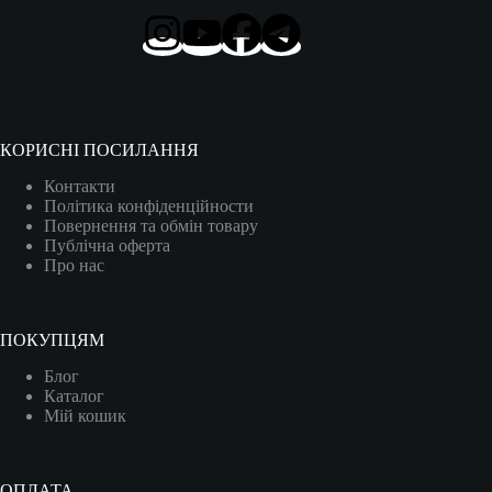
КОРИСНІ ПОСИЛАННЯ
Контакти
Політика конфіденційности
Повернення та обмін товару
Публічна оферта
Про нас
ПОКУПЦЯМ
Блог
Каталог
Мій кошик
ОПЛАТА