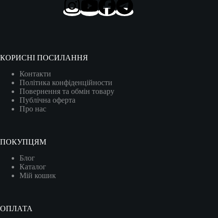
КОРИСНІ ПОСИЛАННЯ
Контакти
Політика конфіденційности
Повернення та обмін товару
Публічна оферта
Про нас
ПОКУПЦЯМ
Блог
Каталог
Мій кошик
ОПЛАТА